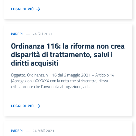
LEGGI DI PIÙ
PARERI
24 GIU 2021
Ordinanza 116: la riforma non crea
disparità di trattamento, salvi i
diritti acquisiti
Oggetto: Ordinanza n. 116 del 6 maggio 2021 – Articolo 14
(Abrogazioni) XXXXXX con la nota che si riscontra, rileva
criticamente che l’avvenuta abrogazione, ad …
LEGGI DI PIÙ
PARERI
24 MAG 2021