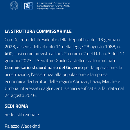
LA STRUTTURA COMMISSARIALE
Con Decreto del Presidente della Repubblica del 13 gennaio
2023, ai sensi dell’articolo 11 della legge 23 agosto 1988, n.
400, così come previsto all’art. 2 comma 2 del D. L. n. 3 dell’11
gennaio 2023, il Senatore Guido Castelli è stato nominato
Commissario straordinario del Governo
per la riparazione, la
ricostruzione, l’assistenza alla popolazione e la ripresa
economica dei territori delle regioni Abruzzo, Lazio, Marche e
Umbria interessati dagli eventi sismici verificatisi a far data dal
24 agosto 2016.
SEDI ROMA
Sede Istituzionale
Palazzo Wedekind