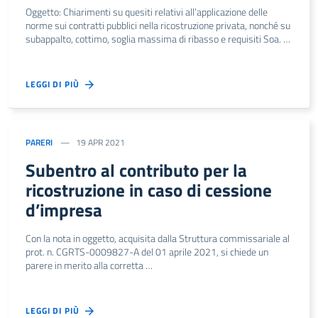
Oggetto: Chiarimenti su quesiti relativi all’applicazione delle
norme sui contratti pubblici nella ricostruzione privata, nonché su
subappalto, cottimo, soglia massima di ribasso e requisiti Soa. …
LEGGI DI PIÙ
PARERI
19 APR 2021
Subentro al contributo per la
ricostruzione in caso di cessione
d’impresa
Con la nota in oggetto, acquisita dalla Struttura commissariale al
prot. n. CGRTS-0009827-A del 01 aprile 2021, si chiede un
parere in merito alla corretta …
LEGGI DI PIÙ