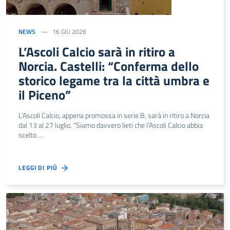
NEWS
16 GIU 2026
L’Ascoli Calcio sarà in ritiro a
Norcia. Castelli: “Conferma dello
storico legame tra la città umbra e
il Piceno”
L’Ascoli Calcio, appena promossa in serie B, sarà in ritiro a Norcia
dal 13 al 27 luglio. “Siamo davvero lieti che l’Ascoli Calcio abbia
scelto …
LEGGI DI PIÙ