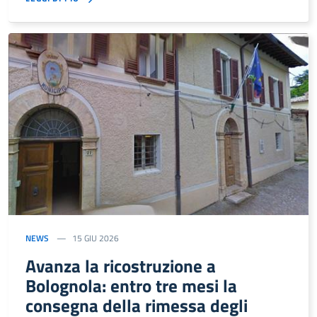
NEWS
15 GIU 2026
Avanza la ricostruzione a
Bolognola: entro tre mesi la
consegna della rimessa degli