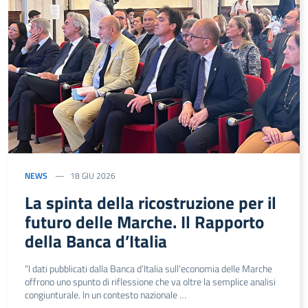
NEWS
18 GIU 2026
La spinta della ricostruzione per il
futuro delle Marche. Il Rapporto
della Banca d’Italia
“I dati pubblicati dalla Banca d’Italia sull’economia delle Marche
offrono uno spunto di riflessione che va oltre la semplice analisi
congiunturale. In un contesto nazionale …