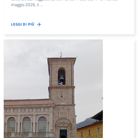
maggio 2026, il …
LEGGI DI PIÙ