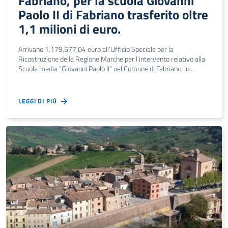
Fabriano, per la scuola Giovanni
Paolo II di Fabriano trasferito oltre
1,1 milioni di euro.
Arrivano 1.179.577,04 euro all’Ufficio Speciale per la
Ricostruzione della Regione Marche per l’intervento relativo alla
Scuola media “Giovanni Paolo II” nel Comune di Fabriano, in …
LEGGI DI PIÙ