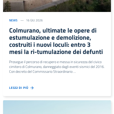
NEWS
16 GIU 2026
Colmurano, ultimate le opere di
estumulazione e demolizione,
costruiti i nuovi loculi: entro 3
mesi la ri-tumulazione dei defunti
Prosegue il percorso di recupero e messa in sicurezza del civico
cimitero di Colmurano, danneggiato dagli eventi sismici del 2016.
Con decreto del Commissario Straordinario …
LEGGI DI PIÙ