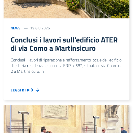
NEWS
19 GIU 2026
Conclusi i lavori sull’edificio ATER
di via Como a Martinsicuro
Conclusi i lavori di riparazione e rafforzamento locale dell’edificio
di edilizia residenziale pubblica ERP n. 582, situato in via Como n.
2 a Martinsicuro, in …
LEGGI DI PIÙ