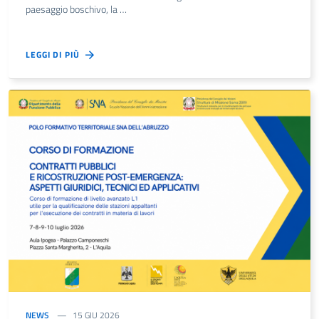
paesaggio boschivo, la …
LEGGI DI PIÙ
NEWS
15 GIU 2026