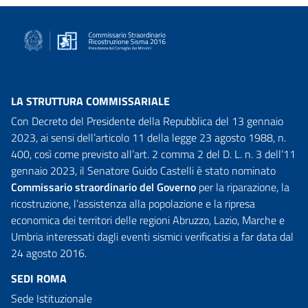
LA STRUTTURA COMMISSARIALE
Con Decreto del Presidente della Repubblica del 13 gennaio
2023, ai sensi dell’articolo 11 della legge 23 agosto 1988, n.
400, così come previsto all’art. 2 comma 2 del D. L. n. 3 dell’11
gennaio 2023, il Senatore Guido Castelli è stato nominato
Commissario straordinario del Governo
per la riparazione, la
ricostruzione, l’assistenza alla popolazione e la ripresa
economica dei territori delle regioni Abruzzo, Lazio, Marche e
Umbria interessati dagli eventi sismici verificatisi a far data dal
24 agosto 2016.
SEDI ROMA
Sede Istituzionale