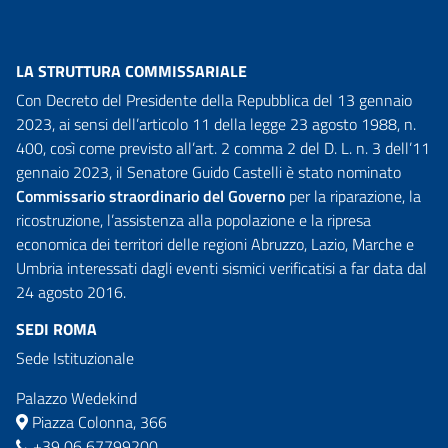
LA STRUTTURA COMMISSARIALE
Con Decreto del Presidente della Repubblica del 13 gennaio
2023, ai sensi dell’articolo 11 della legge 23 agosto 1988, n.
400, così come previsto all’art. 2 comma 2 del D. L. n. 3 dell’11
gennaio 2023, il Senatore Guido Castelli è stato nominato
Commissario straordinario del Governo
per la riparazione, la
ricostruzione, l’assistenza alla popolazione e la ripresa
economica dei territori delle regioni Abruzzo, Lazio, Marche e
Umbria interessati dagli eventi sismici verificatisi a far data dal
24 agosto 2016.
SEDI ROMA
Sede Istituzionale
Palazzo Wedekind
Piazza Colonna, 366
+39 06 67799200