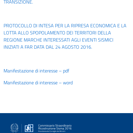
TRANSIZIONE.
PROTOCOLLO DI INTESA PER LA RIPRESA ECONOMICA E LA
LOTTA ALLO SPOPOLAMENTO DEI TERRITORI DELLA
REGIONE MARCHE INTERESSATI AGLI EVENTI SISMICI
INIZIATI A FAR DATA DAL 24 AGOSTO 2016.
Manifestazione di interesse – pdf
Manifestazione di interesse – word