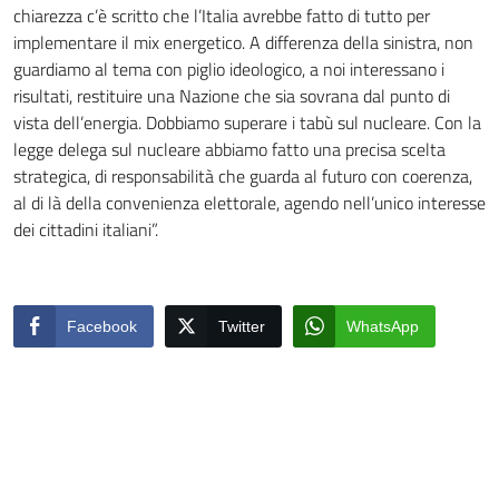
chiarezza c’è scritto che l’Italia avrebbe fatto di tutto per
implementare il mix energetico. A differenza della sinistra, non
guardiamo al tema con piglio ideologico, a noi interessano i
risultati, restituire una Nazione che sia sovrana dal punto di
vista dell’energia. Dobbiamo superare i tabù sul nucleare. Con la
legge delega sul nucleare abbiamo fatto una precisa scelta
strategica, di responsabilità che guarda al futuro con coerenza,
al di là della convenienza elettorale, agendo nell’unico interesse
dei cittadini italiani”.
Facebook
Twitter
WhatsApp