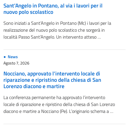
Sant’Angelo in Pontano, al via i lavori per il
nuovo polo scolastico
Sono iniziati a Sant’Angelo in Pontano (Mc) i lavori per la
realizzazione del nuovo polo scolastico che sorgerà in
località Passo Sant’Angelo. Un intervento atteso …
News
Agosto 7, 2026
Nocciano, approvato l’intervento locale di
riparazione e ripristino della chiesa di San
Lorenzo diacono e martire
La conferenza permanente ha approvato l’intervento
locale di riparazione e ripristino della chiesa di San Lorenzo
diacono e martire a Nocciano (Pe). L’originario schema a …