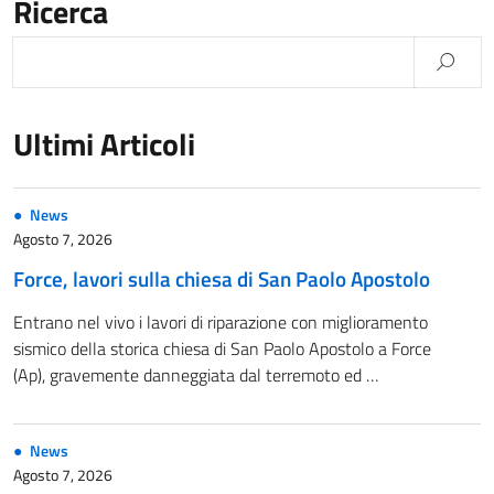
Ricerca
Ultimi Articoli
News
Agosto 7, 2026
Force, lavori sulla chiesa di San Paolo Apostolo
Entrano nel vivo i lavori di riparazione con miglioramento
sismico della storica chiesa di San Paolo Apostolo a Force
(Ap), gravemente danneggiata dal terremoto ed …
News
Agosto 7, 2026