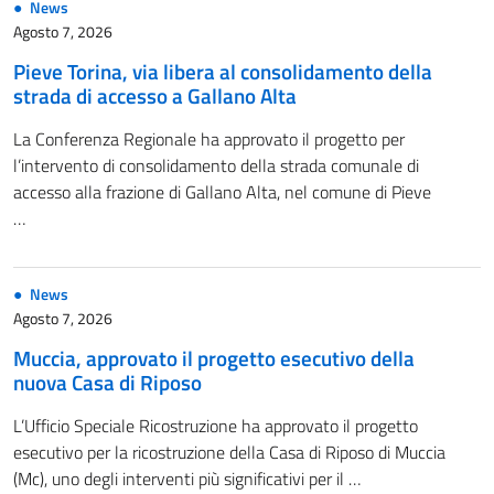
News
Agosto 7, 2026
Pieve Torina, via libera al consolidamento della
strada di accesso a Gallano Alta
La Conferenza Regionale ha approvato il progetto per
l’intervento di consolidamento della strada comunale di
accesso alla frazione di Gallano Alta, nel comune di Pieve
…
News
Agosto 7, 2026
Muccia, approvato il progetto esecutivo della
nuova Casa di Riposo
L’Ufficio Speciale Ricostruzione ha approvato il progetto
esecutivo per la ricostruzione della Casa di Riposo di Muccia
(Mc), uno degli interventi più significativi per il …