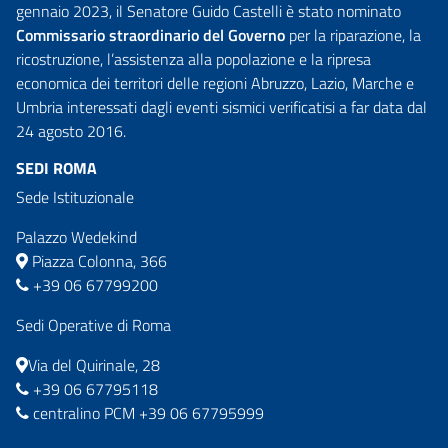
gennaio 2023, il Senatore Guido Castelli è stato nominato
Commissario straordinario del Governo
per la riparazione, la
ricostruzione, l’assistenza alla popolazione e la ripresa
economica dei territori delle regioni Abruzzo, Lazio, Marche e
Umbria interessati dagli eventi sismici verificatisi a far data dal
24 agosto 2016.
SEDI ROMA
Sede Istituzionale
Palazzo Wedekind
Piazza Colonna, 366
+39 06 67799200
Sedi Operative di Roma
Via del Quirinale, 28
+39 06 67795118
centralino PCM +39 06 67795999