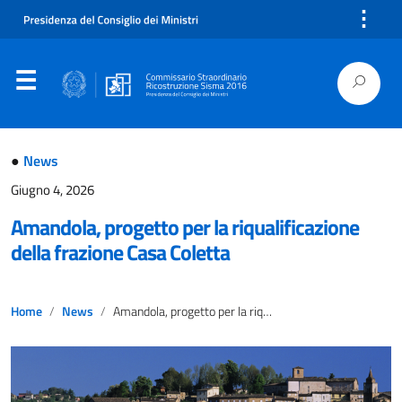
⋮
●
News
Giugno 4, 2026
Amandola, progetto per la riqualificazione
della frazione Casa Coletta
Home
News
Amandola, progetto per la riqualificazione della frazione Casa Coletta