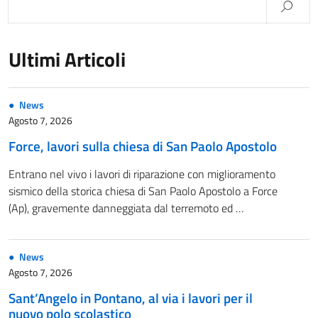
Ultimi Articoli
News
Agosto 7, 2026
Force, lavori sulla chiesa di San Paolo Apostolo
Entrano nel vivo i lavori di riparazione con miglioramento
sismico della storica chiesa di San Paolo Apostolo a Force
(Ap), gravemente danneggiata dal terremoto ed …
News
Agosto 7, 2026
Sant’Angelo in Pontano, al via i lavori per il
nuovo polo scolastico