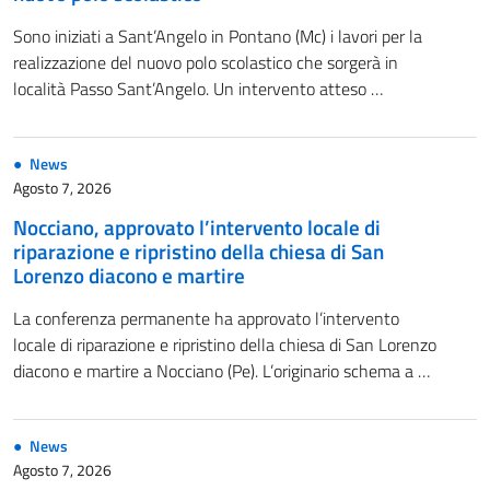
Sono iniziati a Sant’Angelo in Pontano (Mc) i lavori per la
realizzazione del nuovo polo scolastico che sorgerà in
località Passo Sant’Angelo. Un intervento atteso …
News
Agosto 7, 2026
Nocciano, approvato l’intervento locale di
riparazione e ripristino della chiesa di San
Lorenzo diacono e martire
La conferenza permanente ha approvato l’intervento
locale di riparazione e ripristino della chiesa di San Lorenzo
diacono e martire a Nocciano (Pe). L’originario schema a …
News
Agosto 7, 2026