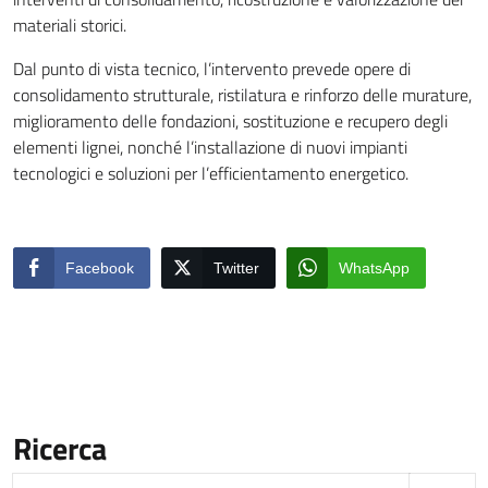
materiali storici.
Dal punto di vista tecnico, l’intervento prevede opere di
consolidamento strutturale, ristilatura e rinforzo delle murature,
miglioramento delle fondazioni, sostituzione e recupero degli
elementi lignei, nonché l’installazione di nuovi impianti
tecnologici e soluzioni per l’efficientamento energetico.
Facebook
Twitter
WhatsApp
Ricerca