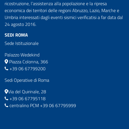
ricostruzione, l’assistenza alla popolazione e la ripresa
economica dei territori delle regioni Abruzzo, Lazio, Marche e
Umbria interessati dagli eventi sismici verificatisi a far data dal
24 agosto 2016.
SEDI ROMA
Sede Istituzionale
Palazzo Wedekind
Piazza Colonna, 366
+39 06 67799200
Sedi Operative di Roma
Via del Quirinale, 28
+39 06 67795118
centralino PCM +39 06 67795999