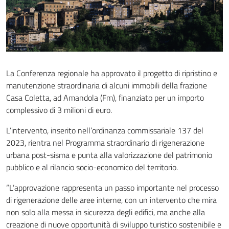
La Conferenza regionale ha approvato il progetto di ripristino e
manutenzione straordinaria di alcuni immobili della frazione
Casa Coletta, ad Amandola (Fm), finanziato per un importo
complessivo di 3 milioni di euro.
L’intervento, inserito nell’ordinanza commissariale 137 del
2023, rientra nel Programma straordinario di rigenerazione
urbana post-sisma e punta alla valorizzazione del patrimonio
pubblico e al rilancio socio-economico del territorio.
“L’approvazione rappresenta un passo importante nel processo
di rigenerazione delle aree interne, con un intervento che mira
non solo alla messa in sicurezza degli edifici, ma anche alla
creazione di nuove opportunità di sviluppo turistico sostenibile e