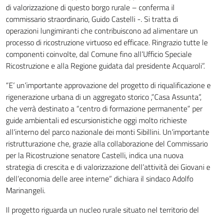
di valorizzazione di questo borgo rurale – conferma il
commissario straordinario, Guido Castelli -. Si tratta di
operazioni lungimiranti che contribuiscono ad alimentare un
processo di ricostruzione virtuoso ed efficace. Ringrazio tutte le
componenti coinvolte, dal Comune fino all’Ufficio Speciale
Ricostruzione e alla Regione guidata dal presidente Acquaroli”.
“E’ un’importante approvazione del progetto di riqualificazione e
rigenerazione urbana di un aggregato storico ,”Casa Assunta”,
che verrà destinato a “centro di formazione permanente” per
guide ambientali ed escursionistiche oggi molto richieste
all’interno del parco nazionale dei monti Sibillini. Un’importante
ristrutturazione che, grazie alla collaborazione del Commissario
per la Ricostruzione senatore Castelli, indica una nuova
strategia di crescita e di valorizzazione dell’attività dei Giovani e
dell’economia delle aree interne” dichiara il sindaco Adolfo
Marinangeli.
Il progetto riguarda un nucleo rurale situato nel territorio del