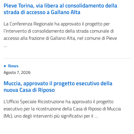
Pieve Torina, via libera al consolidamento della
strada di accesso a Gallano Alta
La Conferenza Regionale ha approvato il progetto per
l’intervento di consolidamento della strada comunale di
accesso alla frazione di Gallano Alta, nel comune di Pieve
…
News
Agosto 7, 2026
Muccia, approvato il progetto esecutivo della
nuova Casa di Riposo
L’Ufficio Speciale Ricostruzione ha approvato il progetto
esecutivo per la ricostruzione della Casa di Riposo di Muccia
(Mc), uno degli interventi più significativi per il …