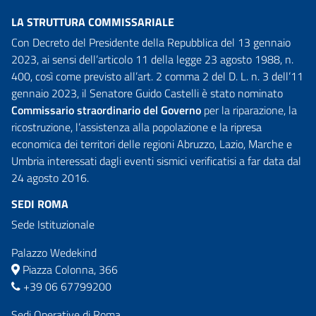
LA STRUTTURA COMMISSARIALE
Con Decreto del Presidente della Repubblica del 13 gennaio
2023, ai sensi dell’articolo 11 della legge 23 agosto 1988, n.
400, così come previsto all’art. 2 comma 2 del D. L. n. 3 dell’11
gennaio 2023, il Senatore Guido Castelli è stato nominato
Commissario straordinario del Governo
per la riparazione, la
ricostruzione, l’assistenza alla popolazione e la ripresa
economica dei territori delle regioni Abruzzo, Lazio, Marche e
Umbria interessati dagli eventi sismici verificatisi a far data dal
24 agosto 2016.
SEDI ROMA
Sede Istituzionale
Palazzo Wedekind
Piazza Colonna, 366
+39 06 67799200
Sedi Operative di Roma