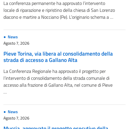
La conferenza permanente ha approvato l’intervento
locale di riparazione e ripristino della chiesa di San Lorenzo
diacono e martire a Nocciano (Pe). L’originario schema a …
News
Agosto 7, 2026
Pieve Torina, via libera al consolidamento della
strada di accesso a Gallano Alta
La Conferenza Regionale ha approvato il progetto per
l’intervento di consolidamento della strada comunale di
accesso alla frazione di Gallano Alta, nel comune di Pieve
…
News
Agosto 7, 2026
Muccia, approvato il progetto esecutivo della