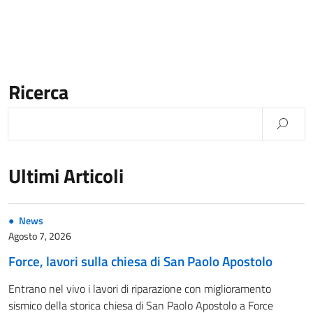
Ricerca
Ultimi Articoli
News
Agosto 7, 2026
Force, lavori sulla chiesa di San Paolo Apostolo
Entrano nel vivo i lavori di riparazione con miglioramento
sismico della storica chiesa di San Paolo Apostolo a Force