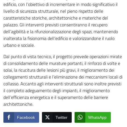
edificio, con l’obiettivo di incrementare in modo significativo il
livello di sicurezza strutturale, nel pieno rispetto delle
caratteristiche storiche, architettoniche e materiche del
palazzo. Gli interventi previsti consentiranno il recupero
dell’agibilità e la rifunzionalizzazione degli spazi, mantenendo
inalterata la fisionomia dell’edificio e valorizzandone il ruolo
urbano e sociale.
Dal punto di vista tecnico, il progetto prevede operazioni mirate
di consolidamento delle murature portanti, il rinforzo di volte e
solai, la ricucitura delle lesioni più gravi, il miglioramento dei
collegamenti strutturali e l’eliminazione dei meccanismi locali di
collasso. Accanto agli interventi strutturali sono inoltre previsti
il completo adeguamento degli impianti, il miglioramento
dell’efficienza energetica e il superamento delle barriere
architettoniche.
Facebook
Twitter
WhatsApp