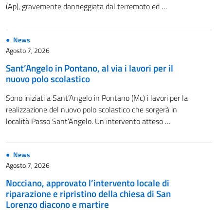
(Ap), gravemente danneggiata dal terremoto ed …
News
Agosto 7, 2026
Sant’Angelo in Pontano, al via i lavori per il
nuovo polo scolastico
Sono iniziati a Sant’Angelo in Pontano (Mc) i lavori per la
realizzazione del nuovo polo scolastico che sorgerà in
località Passo Sant’Angelo. Un intervento atteso …
News
Agosto 7, 2026
Nocciano, approvato l’intervento locale di
riparazione e ripristino della chiesa di San
Lorenzo diacono e martire