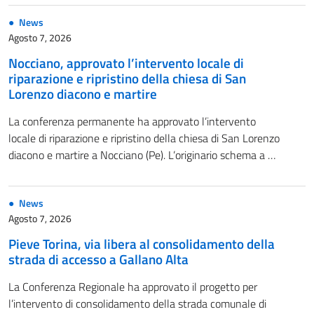
News
Agosto 7, 2026
Nocciano, approvato l’intervento locale di
riparazione e ripristino della chiesa di San
Lorenzo diacono e martire
La conferenza permanente ha approvato l’intervento
locale di riparazione e ripristino della chiesa di San Lorenzo
diacono e martire a Nocciano (Pe). L’originario schema a …
News
Agosto 7, 2026
Pieve Torina, via libera al consolidamento della
strada di accesso a Gallano Alta
La Conferenza Regionale ha approvato il progetto per
l’intervento di consolidamento della strada comunale di