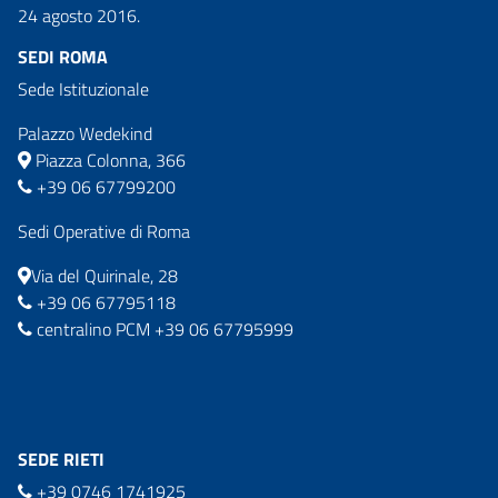
24 agosto 2016.
SEDI ROMA
Sede Istituzionale
Palazzo Wedekind
Piazza Colonna, 366
+39 06 67799200
Sedi Operative di Roma
Via del Quirinale, 28
+39 06 67795118
centralino PCM +39 06 67795999
SEDE RIETI
+39 0746 1741925