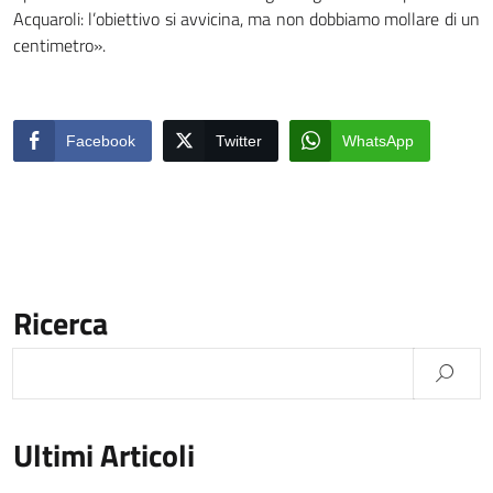
Acquaroli: l’obiettivo si avvicina, ma non dobbiamo mollare di un
centimetro».
Facebook
Twitter
WhatsApp
Ricerca
Ultimi Articoli