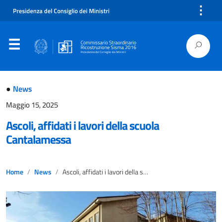
⋮
●
News
Maggio 15, 2025
Ascoli, affidati i lavori della scuola
Cantalamessa
Home
News
Ascoli, affidati i lavori della scuola Cantalamessa