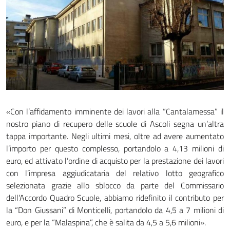
«Con l’affidamento imminente dei lavori alla “Cantalamessa” il
nostro piano di recupero delle scuole di Ascoli segna un’altra
tappa importante. Negli ultimi mesi, oltre ad avere aumentato
l’importo per questo complesso, portandolo a 4,13 milioni di
euro, ed attivato l’ordine di acquisto per la prestazione dei lavori
con l’impresa aggiudicataria del relativo lotto geografico
selezionata grazie allo sblocco da parte del Commissario
dell’Accordo Quadro Scuole, abbiamo ridefinito il contributo per
la “Don Giussani” di Monticelli, portandolo da 4,5 a 7 milioni di
euro, e per la “Malaspina”, che è salita da 4,5 a 5,6 milioni».