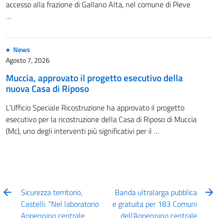
accesso alla frazione di Gallano Alta, nel comune di Pieve
…
News
Agosto 7, 2026
Muccia, approvato il progetto esecutivo della
nuova Casa di Riposo
L’Ufficio Speciale Ricostruzione ha approvato il progetto
esecutivo per la ricostruzione della Casa di Riposo di Muccia
(Mc), uno degli interventi più significativi per il …
Sicurezza territorio,
Banda ultralarga pubblica
Castelli: “Nel laboratorio
e gratuita per 183 Comuni
Appennino centrale
dell’Appennino centrale