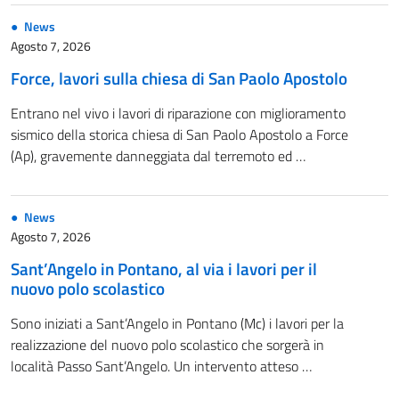
News
Agosto 7, 2026
Force, lavori sulla chiesa di San Paolo Apostolo
Entrano nel vivo i lavori di riparazione con miglioramento
sismico della storica chiesa di San Paolo Apostolo a Force
(Ap), gravemente danneggiata dal terremoto ed …
News
Agosto 7, 2026
Sant’Angelo in Pontano, al via i lavori per il
nuovo polo scolastico
Sono iniziati a Sant’Angelo in Pontano (Mc) i lavori per la
realizzazione del nuovo polo scolastico che sorgerà in
località Passo Sant’Angelo. Un intervento atteso …