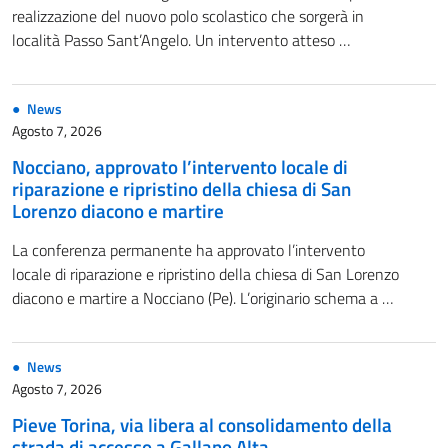
realizzazione del nuovo polo scolastico che sorgerà in
località Passo Sant’Angelo. Un intervento atteso …
News
Agosto 7, 2026
Nocciano, approvato l’intervento locale di
riparazione e ripristino della chiesa di San
Lorenzo diacono e martire
La conferenza permanente ha approvato l’intervento
locale di riparazione e ripristino della chiesa di San Lorenzo
diacono e martire a Nocciano (Pe). L’originario schema a …
News
Agosto 7, 2026
Pieve Torina, via libera al consolidamento della
strada di accesso a Gallano Alta