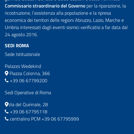
Commissario straordinario del Governo
per la riparazione, la
ricostruzione, l’assistenza alla popolazione e la ripresa
economica dei territori delle regioni Abruzzo, Lazio, Marche e
Umbria interessati dagli eventi sismici verificatisi a far data dal
24 agosto 2016.
SEDI ROMA
Sede Istituzionale
Palazzo Wedekind
Piazza Colonna, 366
+39 06 67799200
Sedi Operative di Roma
Via del Quirinale, 28
+39 06 67795118
centralino PCM +39 06 67795999