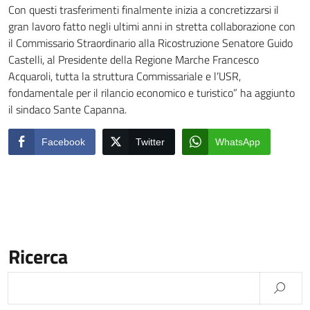
Con questi trasferimenti finalmente inizia a concretizzarsi il
gran lavoro fatto negli ultimi anni in stretta collaborazione con
il Commissario Straordinario alla Ricostruzione Senatore Guido
Castelli, al Presidente della Regione Marche Francesco
Acquaroli, tutta la struttura Commissariale e l’USR,
fondamentale per il rilancio economico e turistico” ha aggiunto
il sindaco Sante Capanna.
Facebook
Twitter
WhatsApp
Ricerca