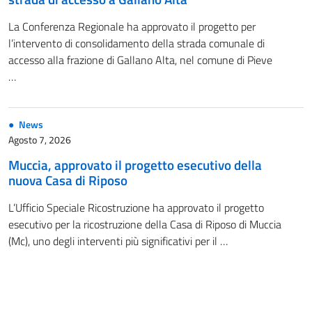
La Conferenza Regionale ha approvato il progetto per
l’intervento di consolidamento della strada comunale di
accesso alla frazione di Gallano Alta, nel comune di Pieve
…
News
Agosto 7, 2026
Muccia, approvato il progetto esecutivo della
nuova Casa di Riposo
L’Ufficio Speciale Ricostruzione ha approvato il progetto
esecutivo per la ricostruzione della Casa di Riposo di Muccia
(Mc), uno degli interventi più significativi per il …