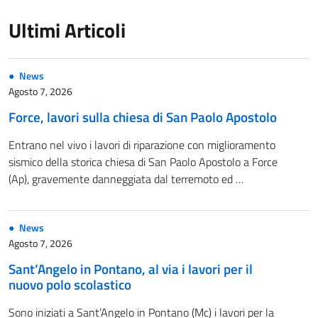
Ultimi Articoli
News
Agosto 7, 2026
Force, lavori sulla chiesa di San Paolo Apostolo
Entrano nel vivo i lavori di riparazione con miglioramento
sismico della storica chiesa di San Paolo Apostolo a Force
(Ap), gravemente danneggiata dal terremoto ed …
News
Agosto 7, 2026
Sant’Angelo in Pontano, al via i lavori per il
nuovo polo scolastico
Sono iniziati a Sant’Angelo in Pontano (Mc) i lavori per la