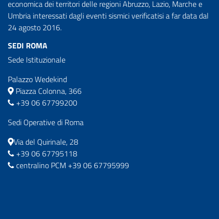
economica dei territori delle regioni Abruzzo, Lazio, Marche e
Umbria interessati dagli eventi sismici verificatisi a far data dal
24 agosto 2016.
SEDI ROMA
Sede Istituzionale
Palazzo Wedekind
Piazza Colonna, 366
+39 06 67799200
Sedi Operative di Roma
Via del Quirinale, 28
+39 06 67795118
centralino PCM +39 06 67795999