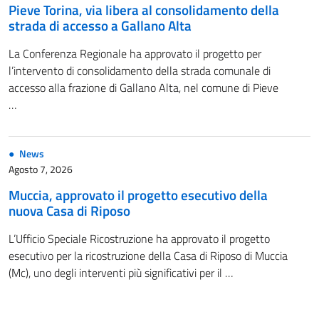
Pieve Torina, via libera al consolidamento della
strada di accesso a Gallano Alta
La Conferenza Regionale ha approvato il progetto per
l’intervento di consolidamento della strada comunale di
accesso alla frazione di Gallano Alta, nel comune di Pieve
…
News
Agosto 7, 2026
Muccia, approvato il progetto esecutivo della
nuova Casa di Riposo
L’Ufficio Speciale Ricostruzione ha approvato il progetto
esecutivo per la ricostruzione della Casa di Riposo di Muccia
(Mc), uno degli interventi più significativi per il …