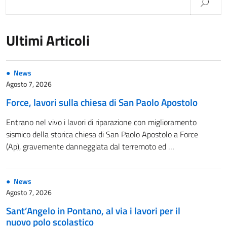
Ultimi Articoli
News
Agosto 7, 2026
Force, lavori sulla chiesa di San Paolo Apostolo
Entrano nel vivo i lavori di riparazione con miglioramento
sismico della storica chiesa di San Paolo Apostolo a Force
(Ap), gravemente danneggiata dal terremoto ed …
News
Agosto 7, 2026
Sant’Angelo in Pontano, al via i lavori per il
nuovo polo scolastico