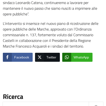
sindaco Leonardo Catena, continueremo a lavorare per
mantenere il nuovo passo che siamo riusciti a imprimere alle
opere pubbliche”.
L’intervento si inserisce nel nuovo piano di ricostruzione delle
opere pubbliche delle Marche, approvato con l’Ordinanza
commissariale n. 137, fortemente voluto dal Commissario
Castelli in collaborazione con il Presidente della Regione
Marche Francesco Acquaroli e i sindaci del territorio.
Facebook
Twitter
WhatsApp
Ricerca