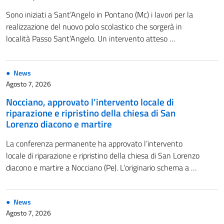
Sono iniziati a Sant’Angelo in Pontano (Mc) i lavori per la
realizzazione del nuovo polo scolastico che sorgerà in
località Passo Sant’Angelo. Un intervento atteso …
News
Agosto 7, 2026
Nocciano, approvato l’intervento locale di
riparazione e ripristino della chiesa di San
Lorenzo diacono e martire
La conferenza permanente ha approvato l’intervento
locale di riparazione e ripristino della chiesa di San Lorenzo
diacono e martire a Nocciano (Pe). L’originario schema a …
News
Agosto 7, 2026