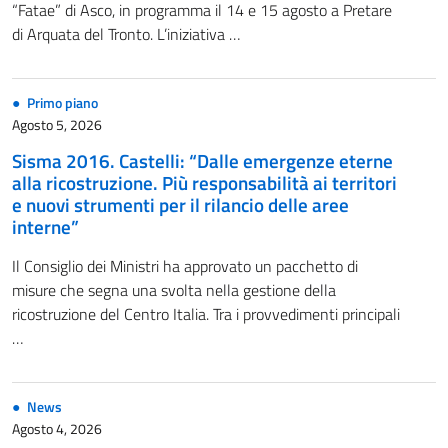
“Fatae” di Asco, in programma il 14 e 15 agosto a Pretare
di Arquata del Tronto. L’iniziativa …
Primo piano
Agosto 5, 2026
Sisma 2016. Castelli: “Dalle emergenze eterne
alla ricostruzione. Più responsabilità ai territori
e nuovi strumenti per il rilancio delle aree
interne”
Il Consiglio dei Ministri ha approvato un pacchetto di
misure che segna una svolta nella gestione della
ricostruzione del Centro Italia. Tra i provvedimenti principali
…
News
Agosto 4, 2026