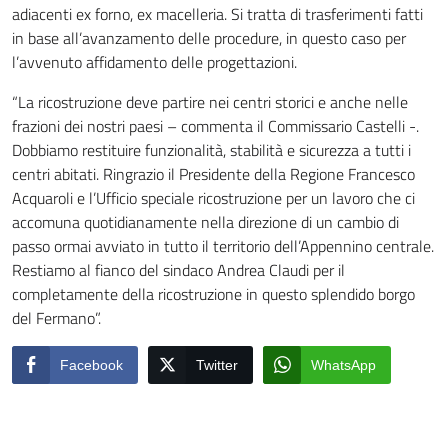
adiacenti ex forno, ex macelleria. Si tratta di trasferimenti fatti
in base all’avanzamento delle procedure, in questo caso per
l’avvenuto affidamento delle progettazioni.
“La ricostruzione deve partire nei centri storici e anche nelle
frazioni dei nostri paesi – commenta il Commissario Castelli -.
Dobbiamo restituire funzionalità, stabilità e sicurezza a tutti i
centri abitati. Ringrazio il Presidente della Regione Francesco
Acquaroli e l’Ufficio speciale ricostruzione per un lavoro che ci
accomuna quotidianamente nella direzione di un cambio di
passo ormai avviato in tutto il territorio dell’Appennino centrale.
Restiamo al fianco del sindaco Andrea Claudi per il
completamente della ricostruzione in questo splendido borgo
del Fermano”.
Facebook
Twitter
WhatsApp