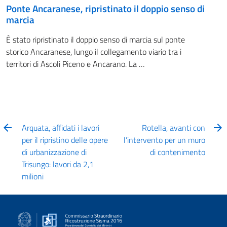
Ponte Ancaranese, ripristinato il doppio senso di
marcia
È stato ripristinato il doppio senso di marcia sul ponte
storico Ancaranese, lungo il collegamento viario tra i
territori di Ascoli Piceno e Ancarano. La …
Arquata, affidati i lavori
Rotella, avanti con
per il ripristino delle opere
l’intervento per un muro
di urbanizzazione di
di contenimento
Trisungo: lavori da 2,1
milioni