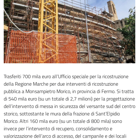
Trasferiti 700 mila euro all’Ufficio speciale per la ricostruzione
della Regione Marche per due interventi di ricostruzione
pubblica a Monsampietro Morico, in provincia di Fermo. Si tratta
di 540 mila euro (su un totale di 2,7 milioni) per la progettazione
dell’intervento di messa in sicurezza del versante sud del centro
storico, sottostante le mura della frazione di Sant’Elpidio
Morico. Altri 160 mila euro (su un totale di 800 mila) sono
invece per l’intervento di recupero, consolidamento e
valorizzazione dell’arco di accesso, del campanile e dei locali