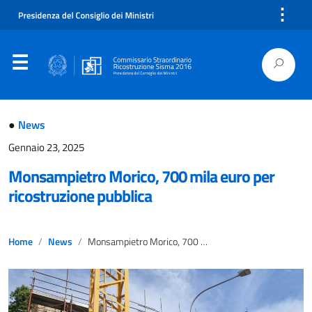
⋮
●
News
Gennaio 23, 2025
Monsampietro Morico, 700 mila euro per
ricostruzione pubblica
Home
News
Monsampietro Morico, 700 mila euro per ricostruzione pubblica