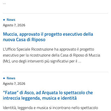
…
News
Agosto 7, 2026
Muccia, approvato il progetto esecutivo della
nuova Casa di Riposo
L’Ufficio Speciale Ricostruzione ha approvato il progetto
esecutivo per la ricostruzione della Casa di Riposo di Muccia
(Mc), uno degli interventi più significativi per il …
News
Agosto 7, 2026
“Fatae” di Asco, ad Arquata lo spettacolo che
intreccia leggenda, musica e identità
Identità, leggenda e musica si incontrano nello spettacolo