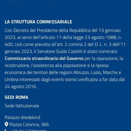
LA STRUTTURA COMMISSARIALE
Con Decreto del Presidente della Repubblica del 13 gennaio
2023, ai sensi dell’articolo 11 della legge 23 agosto 1988, n.
400, così come previsto all’art. 2 comma 2 del D. L. n. 3 dell’11
gennaio 2023, il Senatore Guido Castelli è stato nominato
Commissario straordinario del Governo
per la riparazione, la
ricostruzione, l’assistenza alla popolazione e la ripresa
economica dei territori delle regioni Abruzzo, Lazio, Marche e
Umbria interessati dagli eventi sismici verificatisi a far data dal
24 agosto 2016.
SEDI ROMA
Sede Istituzionale
Palazzo Wedekind
Piazza Colonna, 366