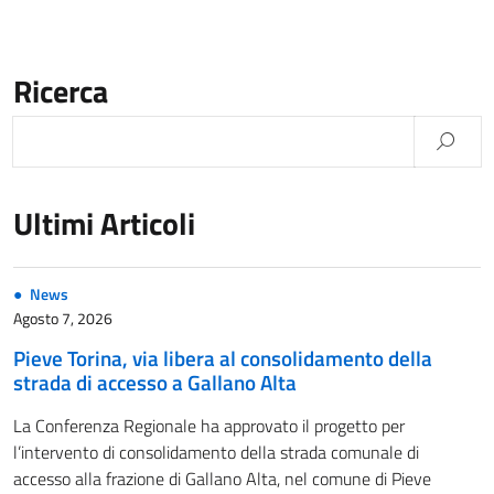
Ricerca
Ultimi Articoli
News
Agosto 7, 2026
Pieve Torina, via libera al consolidamento della
strada di accesso a Gallano Alta
La Conferenza Regionale ha approvato il progetto per
l’intervento di consolidamento della strada comunale di
accesso alla frazione di Gallano Alta, nel comune di Pieve