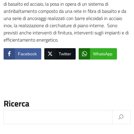
di basalto ed acciaio, la posa in opera di un sistema di
antiribaltamento composto da una rete in fibra di basalto e da
una serie di ancoraggi realizzati con barre elicoidali in acciaio
inox, la realizzazione di cerchiature di piano interne. Sono
previsti anche interventi di finitura, interventi sugli impianti e di
efficientamento energetico.
Facebook
Twitter
WhatsApp
Ricerca