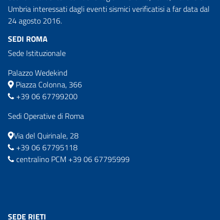
Umbria interessati dagli eventi sismici verificatisi a far data dal
24 agosto 2016.
SEDI ROMA
Sede Istituzionale
Palazzo Wedekind
Piazza Colonna, 366
+39 06 67799200
Sedi Operative di Roma
Via del Quirinale, 28
+39 06 67795118
centralino PCM +39 06 67795999
SEDE RIETI