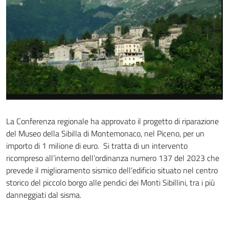
La Conferenza regionale ha approvato il progetto di riparazione
del Museo della Sibilla di Montemonaco, nel Piceno, per un
importo di 1 milione di euro. Si tratta di un intervento
ricompreso all’interno dell’ordinanza numero 137 del 2023 che
prevede il miglioramento sismico dell’edificio situato nel centro
storico del piccolo borgo alle pendici dei Monti Sibillini, tra i più
danneggiati dal sisma.