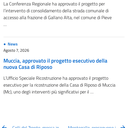
La Conferenza Regionale ha approvato il progetto per
l’intervento di consolidamento della strada comunale di
accesso alla frazione di Gallano Alta, nel comune di Pieve
…
News
Agosto 7, 2026
Muccia, approvato il progetto esecutivo della
nuova Casa di Riposo
L’Ufficio Speciale Ricostruzione ha approvato il progetto
esecutivo per la ricostruzione della Casa di Riposo di Muccia
(Mc), uno degli interventi più significativi per il …
Colli del Tronto, messa in
Montegallo, proseguono i