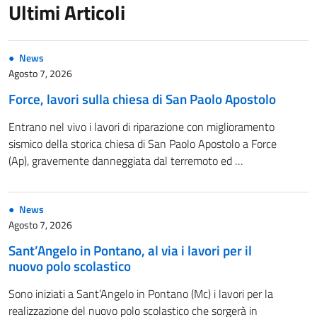
Ultimi Articoli
News
Agosto 7, 2026
Force, lavori sulla chiesa di San Paolo Apostolo
Entrano nel vivo i lavori di riparazione con miglioramento
sismico della storica chiesa di San Paolo Apostolo a Force
(Ap), gravemente danneggiata dal terremoto ed …
News
Agosto 7, 2026
Sant’Angelo in Pontano, al via i lavori per il
nuovo polo scolastico
Sono iniziati a Sant’Angelo in Pontano (Mc) i lavori per la
realizzazione del nuovo polo scolastico che sorgerà in