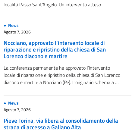
località Passo Sant’Angelo. Un intervento atteso …
News
Agosto 7, 2026
Nocciano, approvato l’intervento locale di
riparazione e ripristino della chiesa di San
Lorenzo diacono e martire
La conferenza permanente ha approvato l’intervento
locale di riparazione e ripristino della chiesa di San Lorenzo
diacono e martire a Nocciano (Pe). L’originario schema a …
News
Agosto 7, 2026
Pieve Torina, via libera al consolidamento della
strada di accesso a Gallano Alta