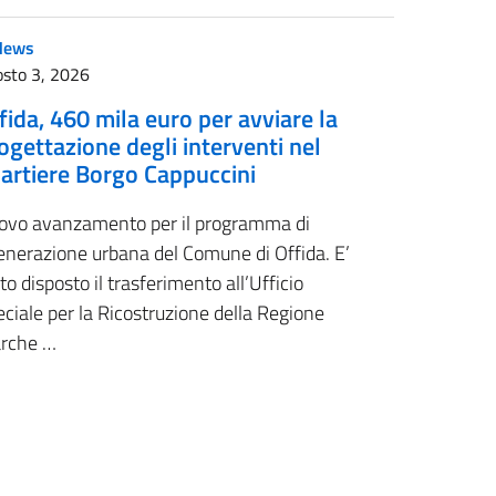
News
sto 3, 2026
fida, 460 mila euro per avviare la
ogettazione degli interventi nel
artiere Borgo Cappuccini
ovo avanzamento per il programma di
enerazione urbana del Comune di Offida. E’
to disposto il trasferimento all’Ufficio
ciale per la Ricostruzione della Regione
rche …