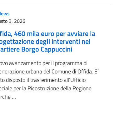
News
sto 3, 2026
fida, 460 mila euro per avviare la
ogettazione degli interventi nel
artiere Borgo Cappuccini
ovo avanzamento per il programma di
enerazione urbana del Comune di Offida. E’
to disposto il trasferimento all’Ufficio
ciale per la Ricostruzione della Regione
rche …