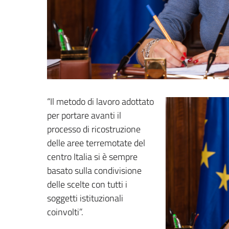
“Il metodo di lavoro adottato
per portare avanti il
processo di ricostruzione
delle aree terremotate del
centro Italia si è sempre
basato sulla condivisione
delle scelte con tutti i
soggetti istituzionali
coinvolti”.