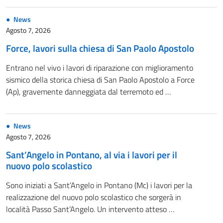
News
Agosto 7, 2026
Force, lavori sulla chiesa di San Paolo Apostolo
Entrano nel vivo i lavori di riparazione con miglioramento
sismico della storica chiesa di San Paolo Apostolo a Force
(Ap), gravemente danneggiata dal terremoto ed …
News
Agosto 7, 2026
Sant’Angelo in Pontano, al via i lavori per il
nuovo polo scolastico
Sono iniziati a Sant’Angelo in Pontano (Mc) i lavori per la
realizzazione del nuovo polo scolastico che sorgerà in
località Passo Sant’Angelo. Un intervento atteso …