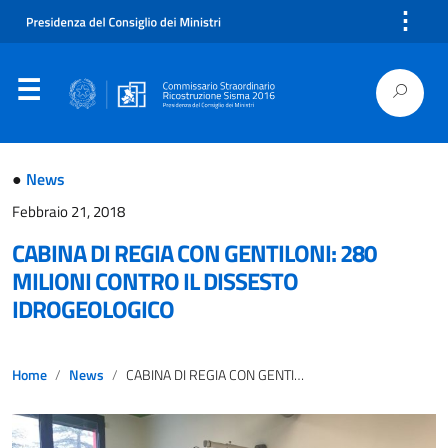
⋮
●
News
Febbraio 21, 2018
CABINA DI REGIA CON GENTILONI: 280
MILIONI CONTRO IL DISSESTO
IDROGEOLOGICO
Home
News
CABINA DI REGIA CON GENTILONI: 280 MILIONI CONTRO IL DISSESTO IDROGEOLOGICO