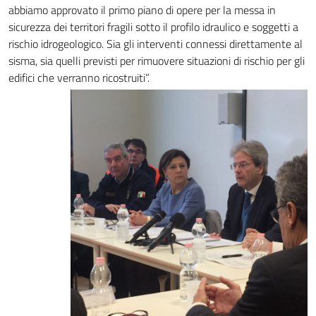
abbiamo approvato il primo piano di opere per la messa in
sicurezza dei territori fragili sotto il profilo idraulico e soggetti a
rischio idrogeologico. Sia gli interventi connessi direttamente al
sisma, sia quelli previsti per rimuovere situazioni di rischio per gli
edifici che verranno ricostruiti”.