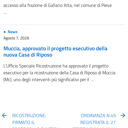
accesso alla frazione di Gallano Alta, nel comune di Pieve
…
News
Agosto 7, 2026
Muccia, approvato il progetto esecutivo della
nuova Casa di Riposo
L’Ufficio Speciale Ricostruzione ha approvato il progetto
esecutivo per la ricostruzione della Casa di Riposo di Muccia
(Mc), uno degli interventi più significativi per il …
RICOSTRUZIONE:
ORDINANZA N.49
FIRMATO IL
REGISTRATA IL 27