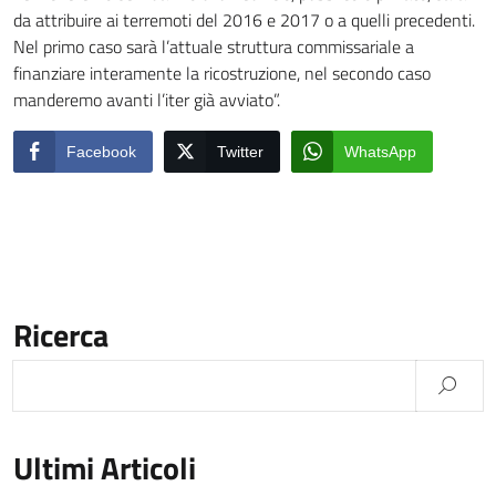
da attribuire ai terremoti del 2016 e 2017 o a quelli precedenti.
Nel primo caso sarà l’attuale struttura commissariale a
finanziare interamente la ricostruzione, nel secondo caso
manderemo avanti l’iter già avviato”.
Facebook
Twitter
WhatsApp
Ricerca
Ultimi Articoli