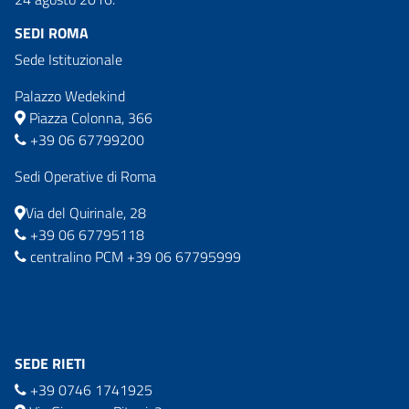
SEDI ROMA
Sede Istituzionale
Palazzo Wedekind
Piazza Colonna, 366
+39 06 67799200
Sedi Operative di Roma
Via del Quirinale, 28
+39 06 67795118
centralino PCM +39 06 67795999
SEDE RIETI
+39 0746 1741925