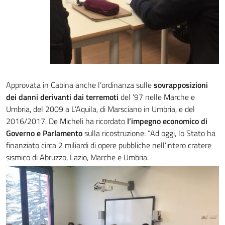
Approvata in Cabina anche l’ordinanza sulle
sovrapposizioni
dei danni derivanti dai terremoti
del ’97 nelle Marche e
Umbria, del 2009 a L’Aquila, di Marsciano in Umbria, e del
2016/2017. De Micheli ha ricordato
l’impegno economico di
Governo e Parlamento
sulla ricostruzione: “Ad oggi, lo Stato ha
finanziato circa 2 miliardi di opere pubbliche nell’intero cratere
sismico di Abruzzo, Lazio, Marche e Umbria.