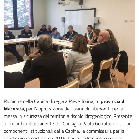
Riunione della Cabina di regia a Pieve Torina,
in provincia di
Macerata
, per l’approvazione del piano di interventi per la
messa in sicurezza dei territori a rischio idrogeologico. Presente
all’incontro, il presidente del Consiglio Paolo Gentiloni, oltre ai
componenti istituzionali della Cabina: la commissaria per la
ricostruzione post sisma 2016, Paola De Micheli, i presidenti