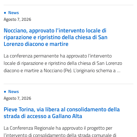
News
Agosto 7, 2026
Nocciano, approvato l’intervento locale di
riparazione e ripristino della chiesa di San
Lorenzo diacono e martire
La conferenza permanente ha approvato l’intervento
locale di riparazione e ripristino della chiesa di San Lorenzo
diacono e martire a Nocciano (Pe). L’originario schema a …
News
Agosto 7, 2026
Pieve Torina, via libera al consolidamento della
strada di accesso a Gallano Alta
La Conferenza Regionale ha approvato il progetto per
l’intervento di consolidamento della strada comunale di