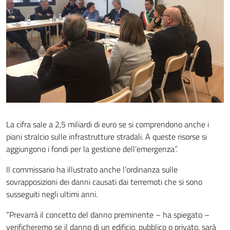
La cifra sale a 2,5 miliardi di euro se si comprendono anche i
piani stralcio sulle infrastrutture stradali. A queste risorse si
aggiungono i fondi per la gestione dell’emergenza”.
Il commissario ha illustrato anche l’ordinanza sulle
sovrapposizioni dei danni causati dai terremoti che si sono
susseguiti negli ultimi anni.
“Prevarrà il concetto del danno preminente – ha spiegato –
verificheremo se il danno di un edificio, pubblico o privato, sarà