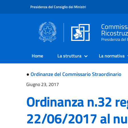
Home
La struttura
La normativa
●
Ordinanze del Commissario Straordinario
Giugno 23, 2017
Ordinanza n.32 reg
22/06/2017 al n