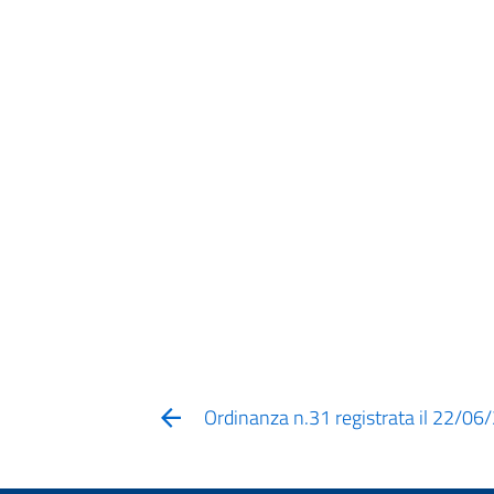
Ordinanza n.31 registrata il 22/0