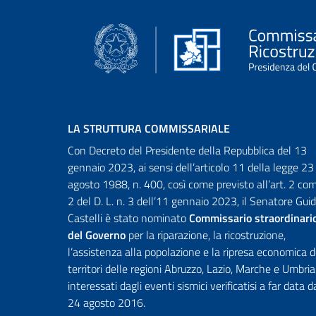
LA STRUTTURA COMMISSARIALE
Con Decreto del Presidente della Repubblica del 13
gennaio 2023, ai sensi dell’articolo 11 della legge 23
agosto 1988, n. 400, così come previsto all’art. 2 c
2 del D. L. n. 3 dell’11 gennaio 2023, il Senatore Gui
Castelli è stato nominato
Commissario straordinari
del Governo
per la riparazione, la ricostruzione,
l’assistenza alla popolazione e la ripresa economica d
territori delle regioni Abruzzo, Lazio, Marche e Umbria
interessati dagli eventi sismici verificatisi a far data d
24 agosto 2016.