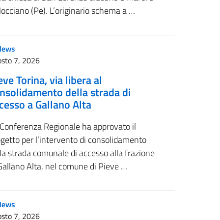
occiano (Pe). L’originario schema a …
News
sto 7, 2026
eve Torina, via libera al
nsolidamento della strada di
cesso a Gallano Alta
 Conferenza Regionale ha approvato il
getto per l’intervento di consolidamento
la strada comunale di accesso alla frazione
Gallano Alta, nel comune di Pieve …
News
sto 7, 2026