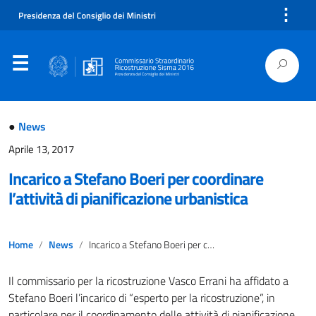
⋮
●
News
Aprile 13, 2017
Incarico a Stefano Boeri per coordinare
l’attività di pianificazione urbanistica
Home
News
Incarico a Stefano Boeri per coordinare l’attività di pianificazione urbanistica
Il commissario per la ricostruzione Vasco Errani ha affidato a
Stefano Boeri l’incarico di “esperto per la ricostruzione”, in
particolare per il coordinamento delle attività di pianificazione