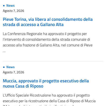
News
Agosto 7, 2026
Pieve Torina, via libera al consolidamento della
strada di accesso a Gallano Alta
La Conferenza Regionale ha approvato il progetto per
l’intervento di consolidamento della strada comunale di
accesso alla frazione di Gallano Alta, nel comune di Pieve
…
News
Agosto 7, 2026
Muccia, approvato il progetto esecutivo della
nuova Casa di Riposo
L’Ufficio Speciale Ricostruzione ha approvato il progetto
esecutivo per la ricostruzione della Casa di Riposo di Muccia