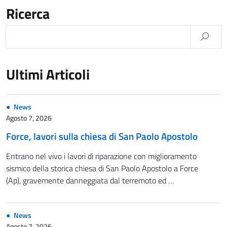
Ricerca
Ultimi Articoli
News
Agosto 7, 2026
Force, lavori sulla chiesa di San Paolo Apostolo
Entrano nel vivo i lavori di riparazione con miglioramento
sismico della storica chiesa di San Paolo Apostolo a Force
(Ap), gravemente danneggiata dal terremoto ed …
News
Agosto 7, 2026