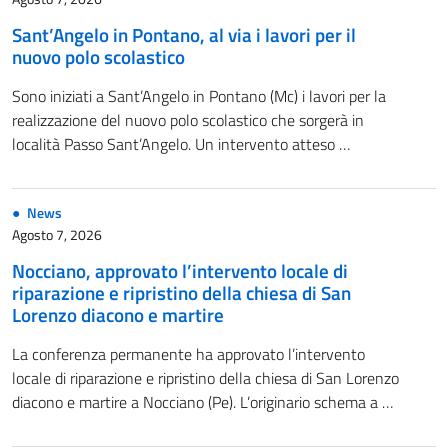
Sant’Angelo in Pontano, al via i lavori per il
nuovo polo scolastico
Sono iniziati a Sant’Angelo in Pontano (Mc) i lavori per la
realizzazione del nuovo polo scolastico che sorgerà in
località Passo Sant’Angelo. Un intervento atteso …
News
Agosto 7, 2026
Nocciano, approvato l’intervento locale di
riparazione e ripristino della chiesa di San
Lorenzo diacono e martire
La conferenza permanente ha approvato l’intervento
locale di riparazione e ripristino della chiesa di San Lorenzo
diacono e martire a Nocciano (Pe). L’originario schema a …