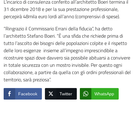
L’incarico di consulenza conferito all’architetto Boeri termina il
31 dicembre 2018 e per la sua prestazione professionale,
percepirà 48mila euro lordi all’anno (comprensivi di spese).
“Ringrazio il Commissario Errani della fiducia”, ha detto
l’architetto Stefano Boeri. “È una sfida che richiede prima di
tutto l’ascolto dei bisogni delle popolazioni colpite e il rispetto
delle loro esigenze insieme all’impegno imprescindibile a
ricostruire spazi dove davvero sia possibile abituarsi a convivere
in totale sicurezza con un mostro invisibile. Per questo ogni
collaborazione, a partire da quella con gli ordini professionali del
territorio, sarà preziosa”.
Facebook
Twitter
WhatsApp