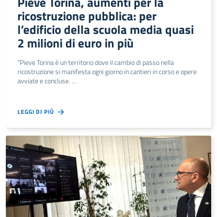
Pieve Torina, aumenti per la
ricostruzione pubblica: per
l’edificio della scuola media quasi
2 milioni di euro in più
“Pieve Torina è un territorio dove il cambio di passo nella
ricostruzione si manifesta ogni giorno in cantieri in corso e opere
avviate e concluse. …
LEGGI DI PIÙ