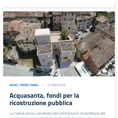
NEWS
,
PRIMO PIANO
12 APR 2025
Acquasanta, fondi per la
ricostruzione pubblica
La Cabina sisma, coordinata dal Commissario straordinario alla