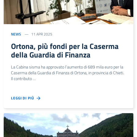
NEWS
11 APR 2025
Ortona, più fondi per la Caserma
della Guardia di Finanza
La Cabina sisma ha approvato l’aumento di 689 mila euro per la
Caserma della Guardia di Finanza di Ortona, in provincia di Chieti.
Il contributo …
LEGGI DI PIÙ