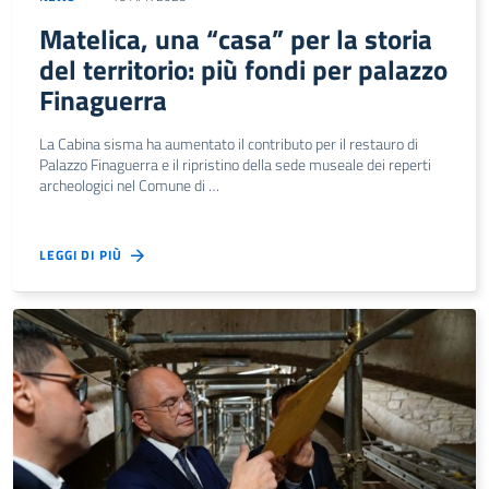
Matelica, una “casa” per la storia
del territorio: più fondi per palazzo
Finaguerra
La Cabina sisma ha aumentato il contributo per il restauro di
Palazzo Finaguerra e il ripristino della sede museale dei reperti
archeologici nel Comune di …
LEGGI DI PIÙ