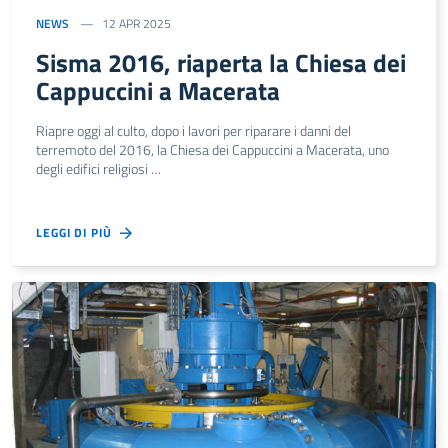
NEWS
12 APR 2025
Sisma 2016, riaperta la Chiesa dei
Cappuccini a Macerata
Riapre oggi al culto, dopo i lavori per riparare i danni del
terremoto del 2016, la Chiesa dei Cappuccini a Macerata, uno
degli edifici religiosi …
LEGGI DI PIÙ