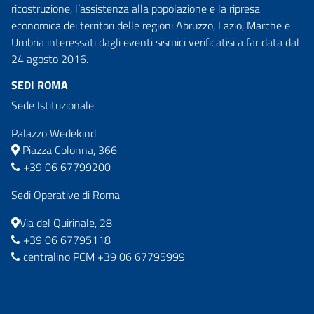
ricostruzione, l’assistenza alla popolazione e la ripresa
economica dei territori delle regioni Abruzzo, Lazio, Marche e
Umbria interessati dagli eventi sismici verificatisi a far data dal
24 agosto 2016.
SEDI ROMA
Sede Istituzionale
Palazzo Wedekind
Piazza Colonna, 366
+39 06 67799200
Sedi Operative di Roma
Via del Quirinale, 28
+39 06 67795118
centralino PCM +39 06 67795999