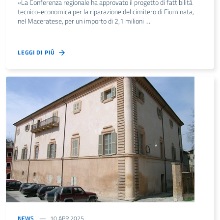
«La Conferenza regionale ha approvato il progetto di fattibilità
tecnico-economica per la riparazione del cimitero di Fiuminata,
nel Maceratese, per un importo di 2,1 milioni …
LEGGI DI PIÙ
NEWS
10 APR 2025