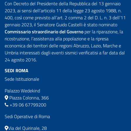
Con Decreto del Presidente della Repubblica del 13 gennaio
2023, ai sensi dell’articolo 11 della legge 23 agosto 1988, n.
400, così come previsto all’art. 2 comma 2 del D. L. n. 3 dell’11
gennaio 2023, il Senatore Guido Castelli è stato nominato
Commissario straordinario del Governo
per la riparazione, la
ricostruzione, l’assistenza alla popolazione e la ripresa
economica dei territori delle regioni Abruzzo, Lazio, Marche e
Umbria interessati dagli eventi sismici verificatisi a far data dal
24 agosto 2016.
SEDI ROMA
Sede Istituzionale
Palazzo Wedekind
Piazza Colonna, 366
+39 06 67799200
Sedi Operative di Roma
Via del Quirinale, 28